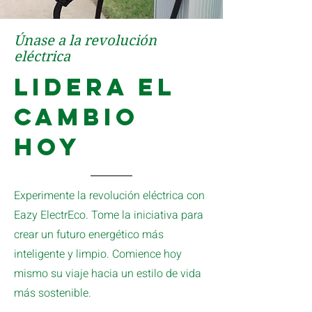
Únase a la revolución
eléctrica
Lidera el
cambio
hoy
Experimente la revolución eléctrica con
Eazy ElectrEco. Tome la iniciativa para
crear un futuro energético más
inteligente y limpio. Comience hoy
mismo su viaje hacia un estilo de vida
más sostenible.