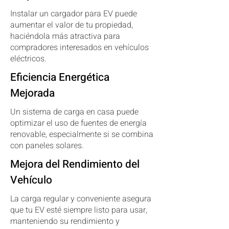
Instalar un cargador para EV puede
aumentar el valor de tu propiedad,
haciéndola más atractiva para
compradores interesados en vehículos
eléctricos.
Eficiencia Energética
Mejorada
Un sistema de carga en casa puede
optimizar el uso de fuentes de energía
renovable, especialmente si se combina
con paneles solares.
Mejora del Rendimiento del
Vehículo
​La carga regular y conveniente asegura
que tu EV esté siempre listo para usar,
manteniendo su rendimiento y