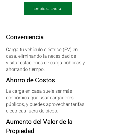
Empieza ahora
Conveniencia
Carga tu vehículo eléctrico (EV) en
casa, eliminando la necesidad de
visitar estaciones de carga públicas y
ahorrando tiempo.
Ahorro de Costos
La carga en casa suele ser más
económica que usar cargadores
públicos, y puedes aprovechar tarifas
eléctricas fuera de picos.
Aumento del Valor de la
Propiedad